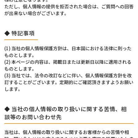
ただし、個人情報の提供を拒否された場合は、ご質問への回答
が出来ない場合がございます。
◆ 特記事項
(1) 当社の個人情報保護方針は、日本国における法律に則った
ものとします。
(2) 本ページの内容は、掲載日または更新日以降に適用される
ものとします。
(3) 当社では、法令の改訂などに伴い、個人情報保護方針を改
訂することがございます。定期的にご確認頂きますようお願い
します。
◆ 当社の個人情報の取り扱いに関する苦情、相
談等のお問い合わせ先
当社は、個人情報の取り扱いに関するお客様からの苦情や相