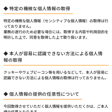
◆ 特定の機微な個人情報の取得
特定の機微な個人情報（センシティブな個人情報）の取得は行
っておりません。
業務の遂行のため必要な場合には、取得する内容や利用目的を
明示した上で、同意を取得した上で取り扱います。
◆ 本人が容易に認識できない方法による個人情
報の取得
クッキーやウェブビーコン等を用いるなどして、本人が容易に
認識できない方法による個人情報の取得は行っておりません。
◆ 個人情報の提供の任意性について
今回取得させていただく個人情報を提供いただくかは、ご本人
様の任意となります。