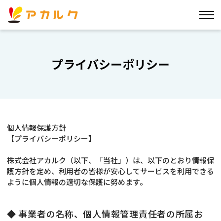
プライバシーポリシー
個人情報保護方針
【プライバシーポリシー】
株式会社アカルク（以下、「当社」）は、以下のとおり情報保
護方針を定め、利用者の皆様が安心してサービスを利用できる
ように個人情報の適切な保護に努めます。
◆ 事業者の名称、個人情報管理責任者の所属お