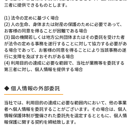
三者に提供できるものとします。
(1) 法令の定めに基づく場合
(2) 人の生命、身体または財産の保護のために必要であって、
お客様の同意を得ることが困難である場合
(3) 国の機関若しくは地方公共団体またはその委託を受けた者
が法令の定める事務を遂行することに対して協力する必要があ
る場合であって、お客様の同意を得ることにより当該事務の遂
行に支障を及ぼすおそれがある場合
(4) 利用目的の達成に必要な範囲で、当社が業務等を委託する
第三者に対し、個人情報を提供する場合
◆ 個人情報の外部委託
当社では、利用目的の達成に必要な範囲内において、他の事業
者へ個人情報を委託することがございます。その場合は、個人
情報保護体制が整備された委託先を選定するとともに、個人情
報保護に関する契約を締結致します。