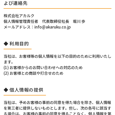
よび連絡先
株式会社アカルク
個人情報管理責任者 代表取締役社長 堀川 歩
メールアドレス：info@akaruku.co.jp
◆ 利用目的
当社は、お客様等の個人情報を以下の目的のために利用いたし
ます。
(1) お客様からのお問い合わせへの対応のため
(2) お客様との商談や打合せのため
◆ 個人情報の提供
当社は、予めお客様の事前の同意を得た場合を除き、個人情報
を第三者に提供しないものとします。但し、次の各号に該当す
る場合は、お客様の事前の同意を得ることなく、個人情報を第